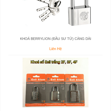
KHOÁ BERRYLION (ĐẦU SƯ TỬ) CÀNG DÀI
Liên Hệ