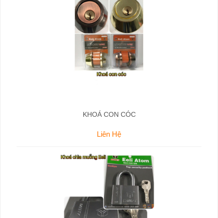
KHOÁ CON CÓC
Liên Hệ