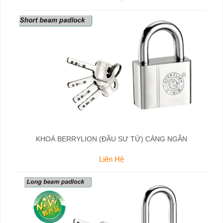
KHOÁ BERRYLION (ĐẦU SƯ TỬ) CÀNG NGẮN
Liên Hệ