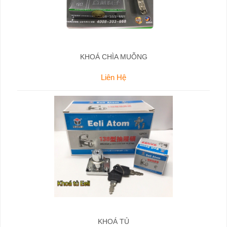
KHOÁ CHÌA MUỖNG
Liên Hệ
KHOÁ TỦ