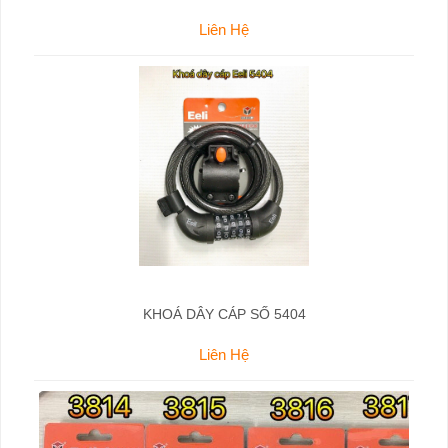
Liên Hệ
KHOÁ DÂY CÁP SỐ 5404
Liên Hệ