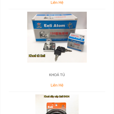
Liên Hệ
KHOÁ TỦ
Liên Hệ