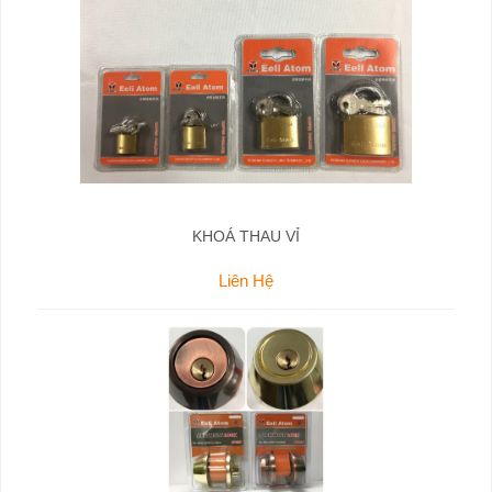
KHOÁ THAU VỈ
Liên Hệ