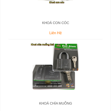
KHOÁ CON CÓC
Liên Hệ
KHOÁ CHÌA MUỖNG