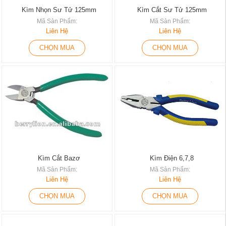
Kìm Nhọn Sư Tử 125mm
Kìm Cắt Sư Tử 125mm
Mã Sản Phẩm:
Mã Sản Phẩm:
Liên Hệ
Liên Hệ
CHỌN MUA
CHỌN MUA
Kìm Cắt Bazơ
Kìm Điện 6,7,8
Mã Sản Phẩm:
Mã Sản Phẩm:
Liên Hệ
Liên Hệ
CHỌN MUA
CHỌN MUA