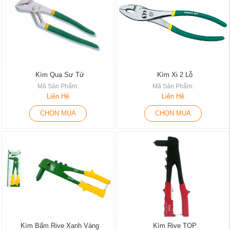
Kìm Quạ Sư Tử
Kìm Xi 2 Lỗ
Mã Sản Phẩm:
Mã Sản Phẩm:
Liên Hệ
Liên Hệ
CHỌN MUA
CHỌN MUA
Kìm Bấm Rive Xanh Vàng
Kìm Rive TOP