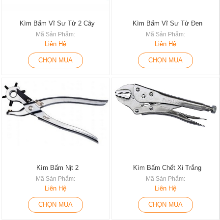
Kìm Bấm Vĩ Sư Tử 2 Cây
Kìm Bấm Vĩ Sư Tử Đen
Mã Sản Phẩm:
Mã Sản Phẩm:
Liên Hệ
Liên Hệ
CHỌN MUA
CHỌN MUA
Kìm Bấm Nịt 2
Kìm Bấm Chết Xi Trắng
Mã Sản Phẩm:
Mã Sản Phẩm:
Liên Hệ
Liên Hệ
CHỌN MUA
CHỌN MUA