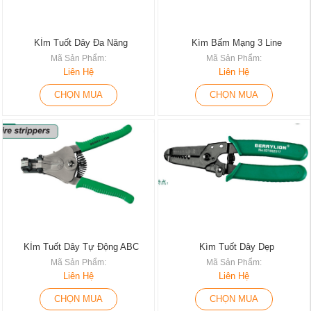
KÌm Tuốt Dây Đa Năng
Kìm Bấm Mạng 3 Line
Mã Sản Phẩm:
Mã Sản Phẩm:
Liên Hệ
Liên Hệ
CHỌN MUA
CHỌN MUA
KÌm Tuốt Dây Tự Động ABC
Kìm Tuốt Dây Dẹp
Mã Sản Phẩm:
Mã Sản Phẩm:
Liên Hệ
Liên Hệ
CHỌN MUA
CHỌN MUA