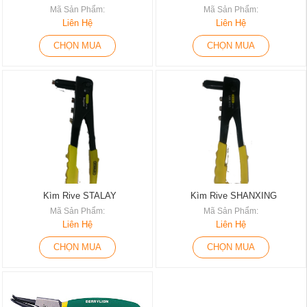
Mã Sản Phẩm:
Mã Sản Phẩm:
Liên Hệ
Liên Hệ
CHỌN MUA
CHỌN MUA
Kìm Rive STALAY
Kìm Rive SHANXING
Mã Sản Phẩm:
Mã Sản Phẩm:
Liên Hệ
Liên Hệ
CHỌN MUA
CHỌN MUA