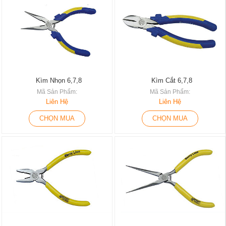
Kìm Nhọn 6,7,8
Kìm Cắt 6,7,8
Mã Sản Phẩm:
Mã Sản Phẩm:
Liên Hệ
Liên Hệ
CHỌN MUA
CHỌN MUA