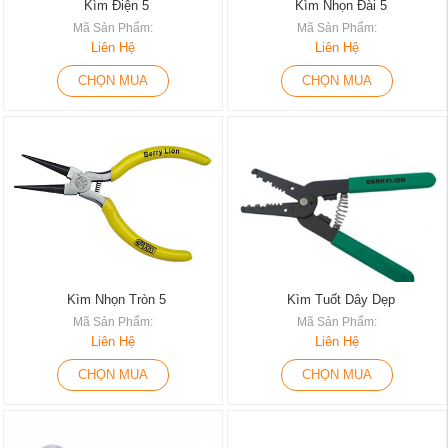
Kìm Điện 5
Kìm Nhọn Đài 5
Mã Sản Phẩm:
Mã Sản Phẩm:
Liên Hệ
Liên Hệ
CHỌN MUA
CHỌN MUA
Kìm Nhọn Tròn 5
Kìm Tuốt Dây Dẹp
Mã Sản Phẩm:
Mã Sản Phẩm:
Liên Hệ
Liên Hệ
CHỌN MUA
CHỌN MUA