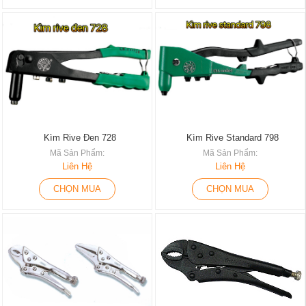
Kìm Rive Đen 728
Kìm Rive Standard 798
Mã Sản Phẩm:
Mã Sản Phẩm:
Liên Hệ
Liên Hệ
CHỌN MUA
CHỌN MUA