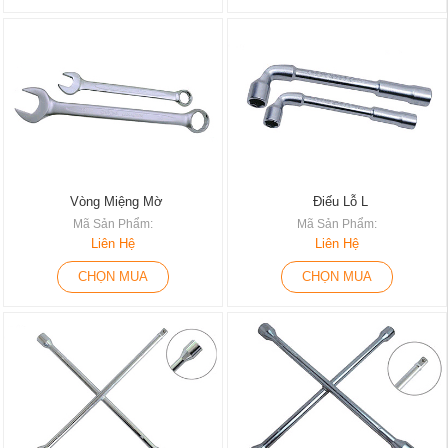
Vòng Miệng Mờ
Điếu Lỗ L
Mã Sản Phẩm:
Mã Sản Phẩm:
Liên Hệ
Liên Hệ
CHỌN MUA
CHỌN MUA