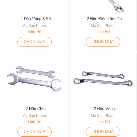
2 Đầu Vòng 8 Số
2 Đầu Điếu Lắc Léo
Mã Sản Phẩm:
Mã Sản Phẩm:
Liên Hệ
Liên Hệ
CHỌN MUA
CHỌN MUA
2 Đầu Chìa
2 Đầu Vòng
Mã Sản Phẩm:
Mã Sản Phẩm:
Liên Hệ
Liên Hệ
CHỌN MUA
CHỌN MUA