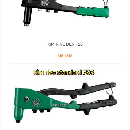
KÌM RIVE ĐEN 728
Liên Hệ