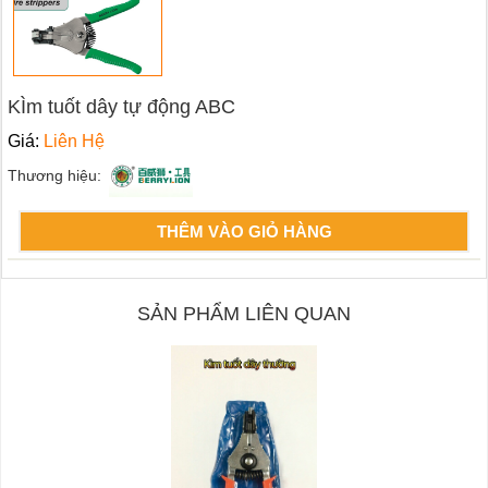
KÌm tuốt dây tự động ABC
Giá:
Liên Hệ
Thương hiệu:
THÊM VÀO GIỎ HÀNG
SẢN PHẨM LIÊN QUAN