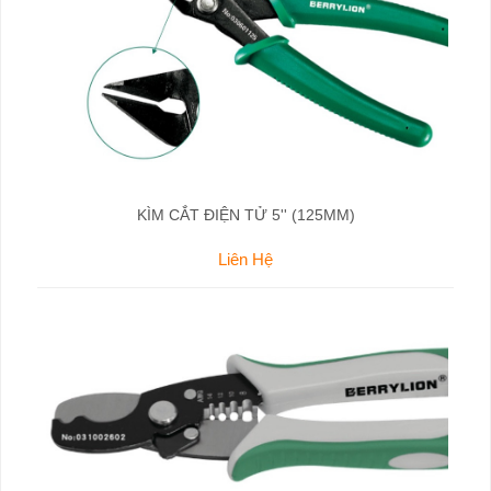
KÌM CẮT ĐIỆN TỬ 5'' (125MM)
Liên Hệ