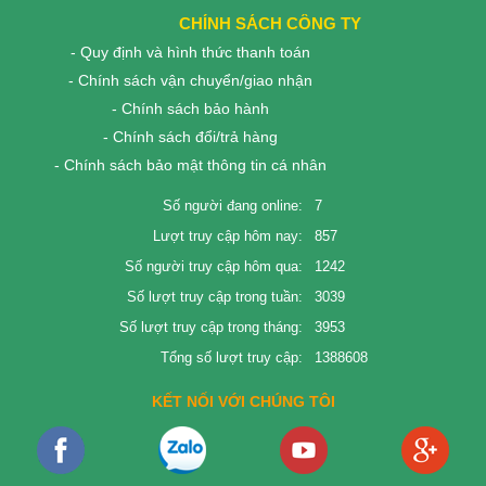
CHÍNH SÁCH CÔNG TY
- Quy định và hình thức thanh toán
- Chính sách vận chuyển/giao nhận
- Chính sách bảo hành
- Chính sách đổi/trả hàng
- Chính sách bảo mật thông tin cá nhân
Số người đang online:
7
Lượt truy cập hôm nay:
857
Số người truy cập hôm qua:
1242
Số lượt truy cập trong tuần:
3039
Số lượt truy cập trong tháng:
3953
Tổng số lượt truy cập:
1388608
KẾT NỐI VỚI CHÚNG TÔI