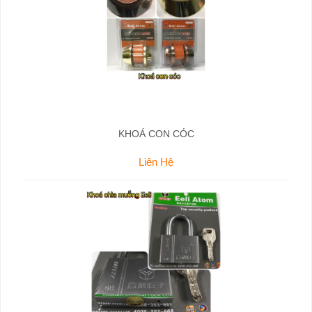
KHOÁ CON CÓC
Liên Hệ