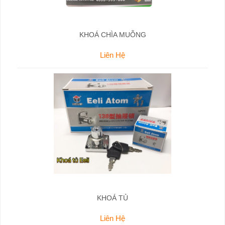
KHOÁ CHÌA MUỖNG
Liên Hệ
KHOÁ TỦ
Liên Hệ