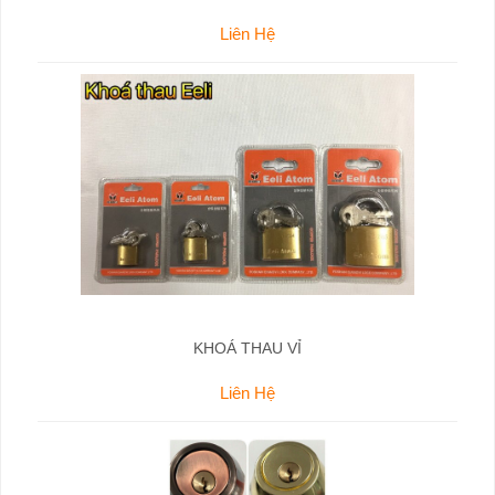
Liên Hệ
KHOÁ THAU VỈ
Liên Hệ