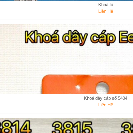
Khoá tủ
Liên Hệ
Khoá dây cáp số 5404
Liên Hệ