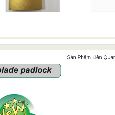
Sản Phẩm Liên Qua