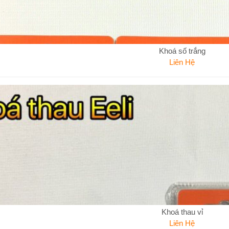
Khoá số trắng
Liên Hệ
Khoá thau vỉ
Liên Hệ