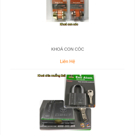
KHOÁ CON CÓC
Liên Hệ