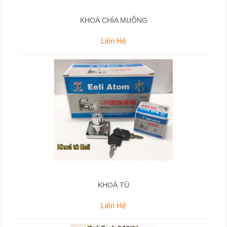
KHOÁ CHÌA MUỖNG
Liên Hệ
KHOÁ TỦ
Liên Hệ