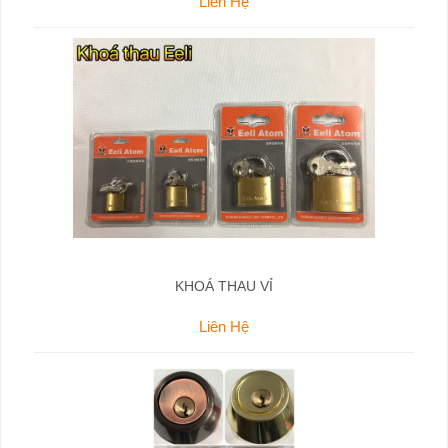
Liên Hệ
KHOÁ THAU VỈ
Liên Hệ