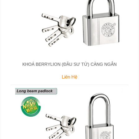
KHOÁ BERRYLION (ĐẦU SƯ TỬ) CÀNG NGẮN
Liên Hệ