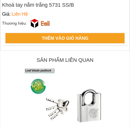
Khoá tay nắm trắng 5731 SS/B
Giá:
Liên Hệ
Thương hiệu:
THÊM VÀO GIỎ HÀNG
SẢN PHẨM LIÊN QUAN