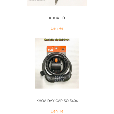
KHOÁ TỦ
Liên Hệ
KHOÁ DÂY CÁP SỐ 5404
Liên Hệ