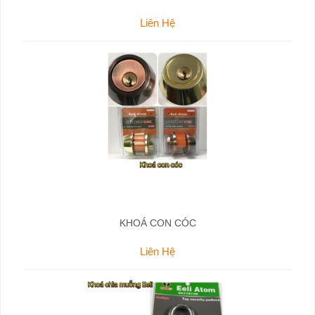
Liên Hệ
KHOÁ CON CÓC
Liên Hệ