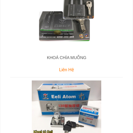
KHOÁ CHÌA MUỖNG
Liên Hệ