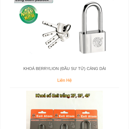
KHOÁ BERRYLION (ĐẦU SƯ TỬ) CÀNG DÀI
Liên Hệ