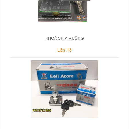
KHOÁ CHÌA MUỖNG
Liên Hệ