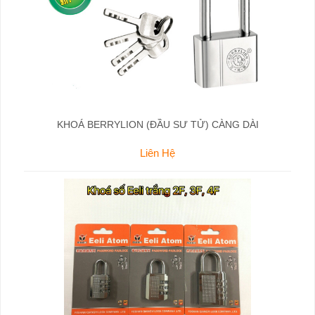
KHOÁ BERRYLION (ĐẦU SƯ TỬ) CÀNG DÀI
Liên Hệ