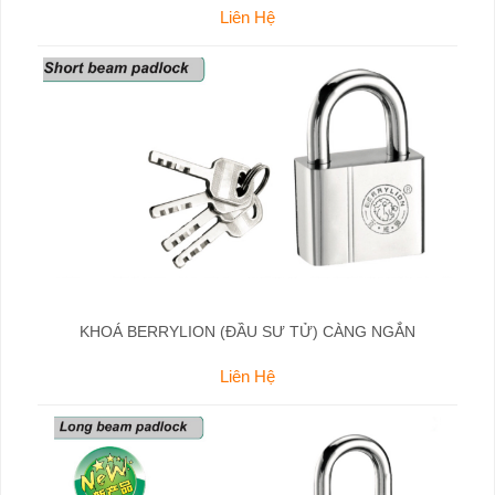
Liên Hệ
KHOÁ BERRYLION (ĐẦU SƯ TỬ) CÀNG NGẮN
Liên Hệ