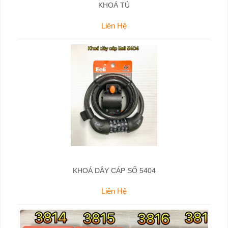
KHOÁ TỦ
Liên Hệ
KHOÁ DÂY CÁP SỐ 5404
Liên Hệ