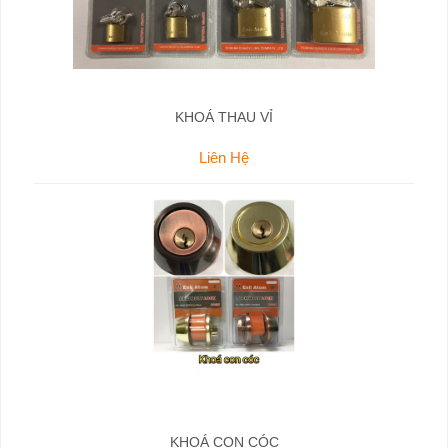
KHOÁ THAU VỈ
Liên Hệ
KHOÁ CON CÓC