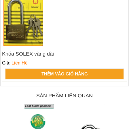
Khóa SOLEX vàng dài
Giá:
Liên Hệ
THÊM VÀO GIỎ HÀNG
SẢN PHẨM LIÊN QUAN