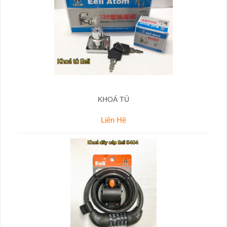
KHOÁ TỦ
Liên Hệ