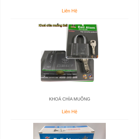
Liên Hệ
KHOÁ CHÌA MUỖNG
Liên Hệ