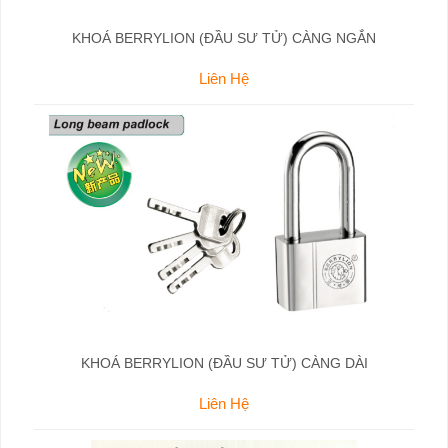
KHOÁ BERRYLION (ĐẦU SƯ TỬ) CÀNG NGẮN
Liên Hệ
KHOÁ BERRYLION (ĐẦU SƯ TỬ) CÀNG DÀI
Liên Hệ