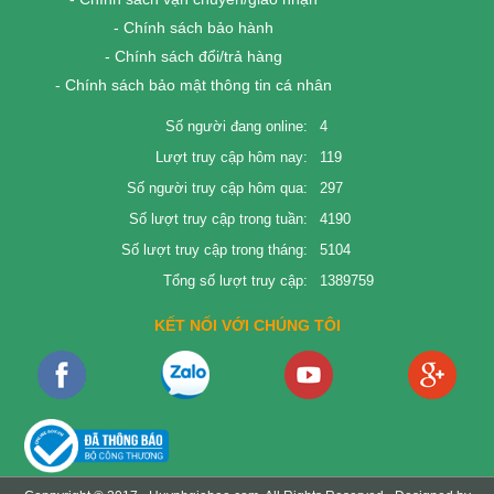
- Chính sách bảo hành
- Chính sách đổi/trả hàng
- Chính sách bảo mật thông tin cá nhân
Số người đang online:
4
Lượt truy cập hôm nay:
119
Số người truy cập hôm qua:
297
Số lượt truy cập trong tuần:
4190
Số lượt truy cập trong tháng:
5104
Tổng số lượt truy cập:
1389759
KẾT NỐI VỚI CHÚNG TÔI