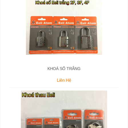
KHOÁ SỐ TRẮNG
Liên Hệ