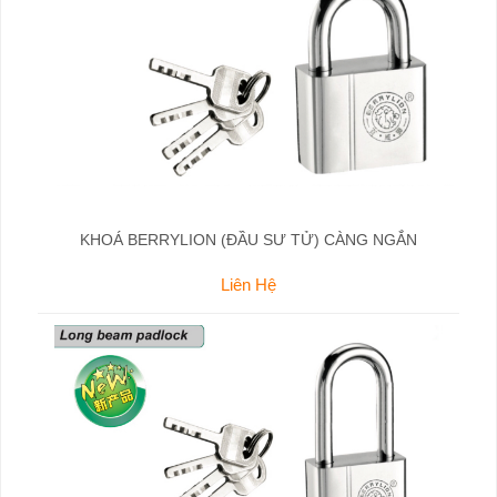
KHOÁ BERRYLION (ĐẦU SƯ TỬ) CÀNG NGẮN
Liên Hệ