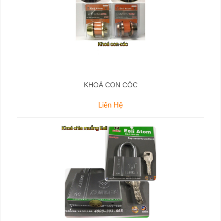
KHOÁ CON CÓC
Liên Hệ