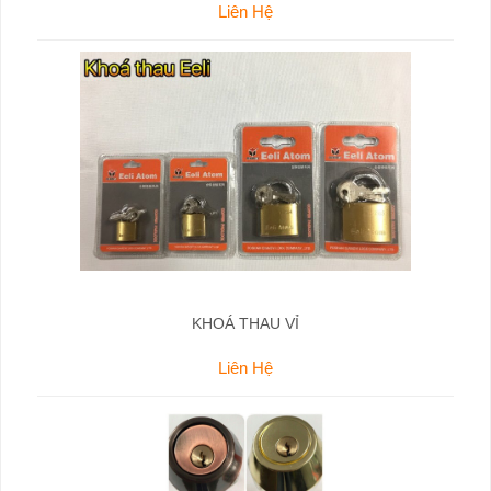
Liên Hệ
KHOÁ THAU VỈ
Liên Hệ