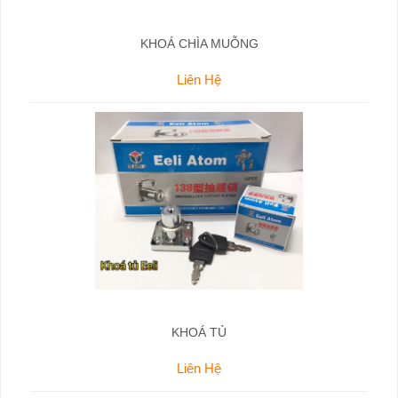
KHOÁ CHÌA MUỖNG
Liên Hệ
KHOÁ TỦ
Liên Hệ