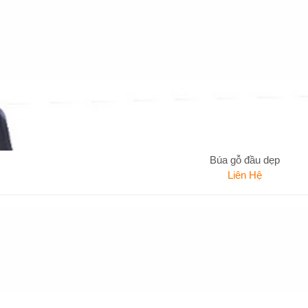
Búa gỗ đầu dẹp
Liên Hệ