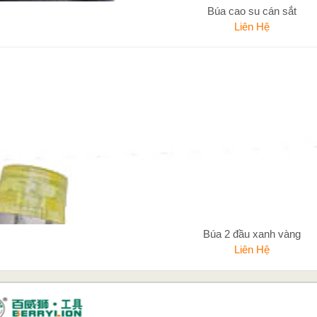
Búa cao su cán sắt
Liên Hệ
Búa 2 đầu xanh vàng
Liên Hệ