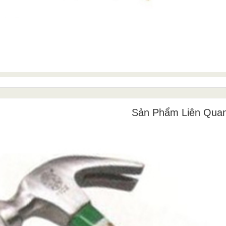
Sản Phẩm Liên Qua