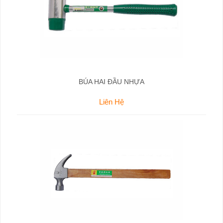
BÚA HAI ĐẦU NHỰA
Liên Hệ