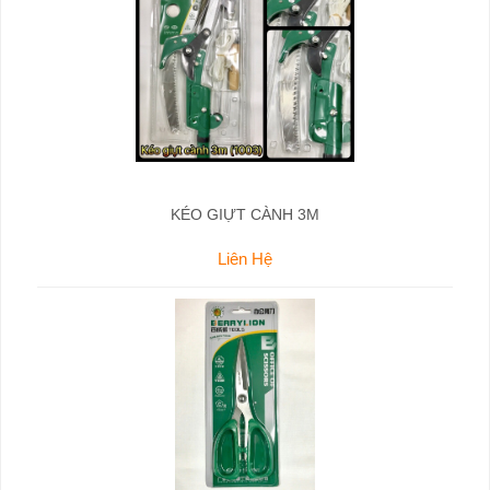
KÉO GIỰT CÀNH 3M
Liên Hệ