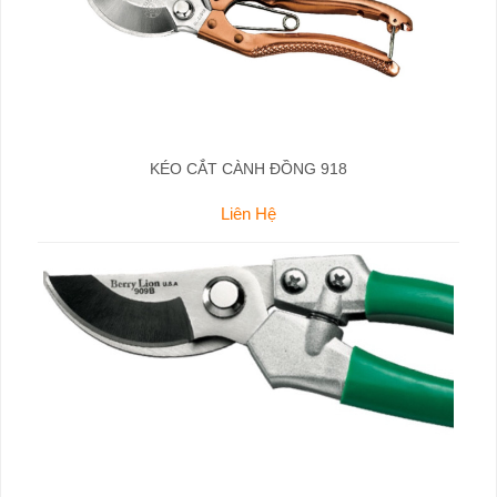
KÉO CẮT CÀNH ĐỒNG 918
Liên Hệ