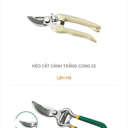
KÉO CẮT CÀNH TRẮNG CONG 02
Liên Hệ