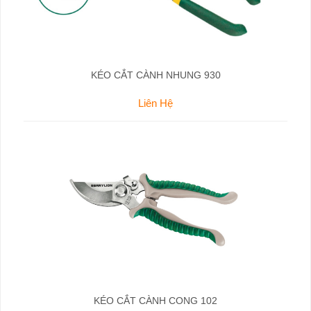
KÉO CẮT CÀNH NHUNG 930
Liên Hệ
KÉO CẮT CÀNH CONG 102