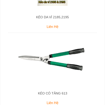
KÉO DA VỈ 2185,2195
Liên Hệ
KÉO CỎ TĂNG 613
Liên Hệ