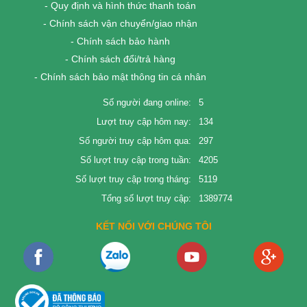
- Quy định và hình thức thanh toán
- Chính sách vận chuyển/giao nhận
- Chính sách bảo hành
- Chính sách đổi/trả hàng
- Chính sách bảo mật thông tin cá nhân
Số người đang online:
5
Lượt truy cập hôm nay:
134
Số người truy cập hôm qua:
297
Số lượt truy cập trong tuần:
4205
Số lượt truy cập trong tháng:
5119
Tổng số lượt truy cập:
1389774
KẾT NỐI VỚI CHÚNG TÔI