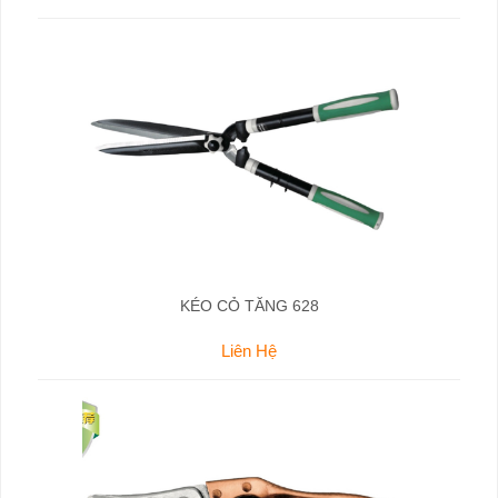
KÉO CỎ TĂNG 628
Liên Hệ