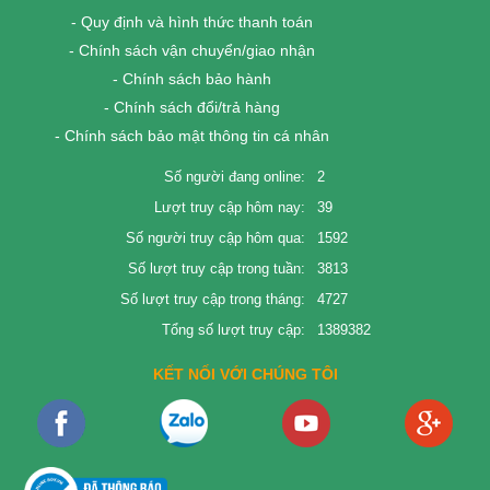
- Quy định và hình thức thanh toán
- Chính sách vận chuyển/giao nhận
- Chính sách bảo hành
- Chính sách đổi/trả hàng
- Chính sách bảo mật thông tin cá nhân
Số người đang online:
2
Lượt truy cập hôm nay:
39
Số người truy cập hôm qua:
1592
Số lượt truy cập trong tuần:
3813
Số lượt truy cập trong tháng:
4727
Tổng số lượt truy cập:
1389382
KẾT NỐI VỚI CHÚNG TÔI