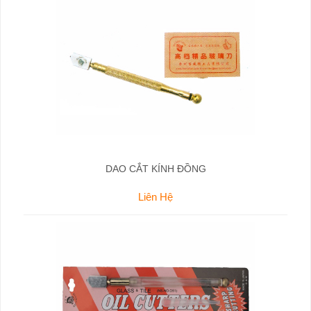
DAO CẮT KÍNH ĐỒNG
Liên Hệ