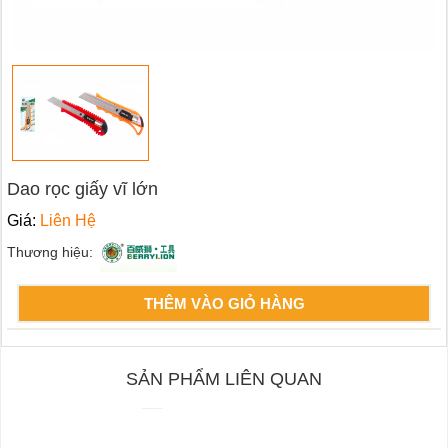
Dao rọc giấy vĩ lớn
Giá:
Liên Hệ
Thương hiệu:
THÊM VÀO GIỎ HÀNG
SẢN PHẨM LIÊN QUAN