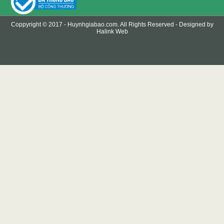
Coppyright © 2017 -
Huynhgiabao.com
. All Rights Reserved - Designed by
Halink Web