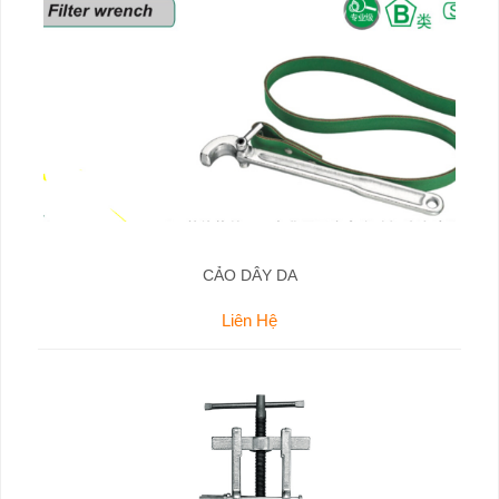
CẢO DÂY DA
Liên Hệ