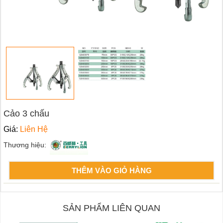
Cảo 3 chấu
Giá:
Liên Hệ
Thương hiệu:
THÊM VÀO GIỎ HÀNG
SẢN PHẨM LIÊN QUAN